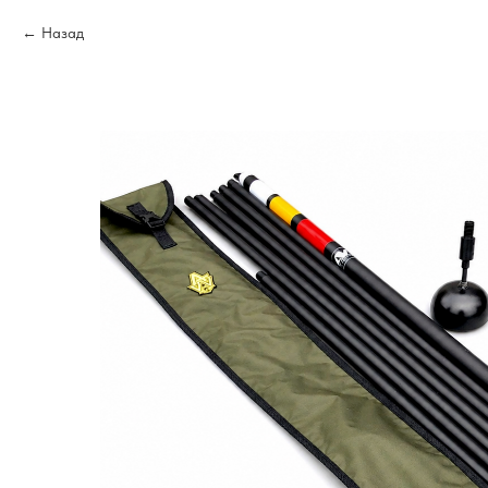
Назад